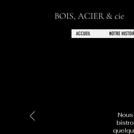
BOIS, ACIER & cie
ACCUEIL
NOTRE HISTOI
Nous
bistro
quelqu