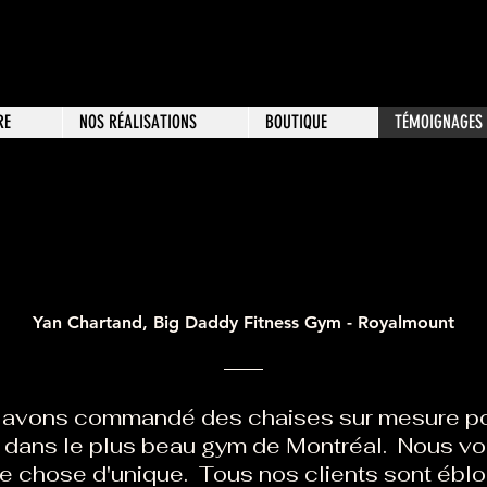
RE
NOS RÉALISATIONS
BOUTIQUE
TÉMOIGNAGES 
Yan Chartand, Big Daddy Fitness Gym - Royalmount
 avons commandé des chaises sur mesure po
dans le plus beau gym de Montréal. Nous vo
e chose d'unique. Tous nos clients sont éblo