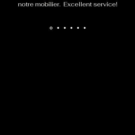
notre mobilier. Excellent service!